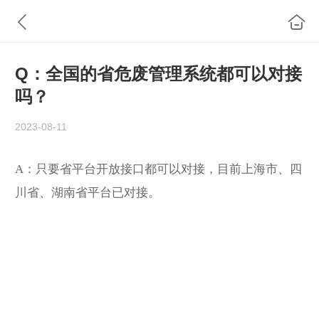
Q：全国的省危废管理系统都可以对接
吗？
2023-08-11
A：只要省平台开放接口都可以对接，目前上海市、四
川省、湖南省平台已对接。