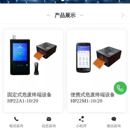
产品展示
固定式危废终端设备
便携式危废终端设备
HP22A1-10/20
HP22M1-10/20
电话咨询
信息咨询
小程序
微信咨询